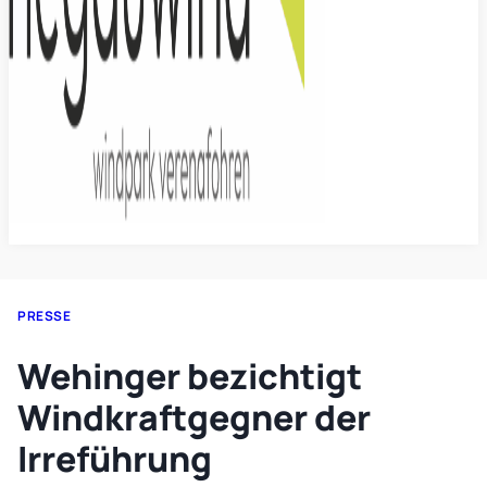
PRESSE
Wehinger bezichtigt
Windkraftgegner der
Irreführung