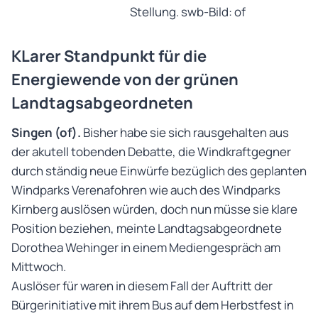
Stellung. swb-Bild: of
KLarer Standpunkt für die
Energiewende von der grünen
Landtagsabgeordneten
Singen (of).
Bisher habe sie sich rausgehalten aus
der akutell tobenden Debatte, die Windkraftgegner
durch ständig neue Einwürfe bezüglich des geplanten
Windparks Verenafohren wie auch des Windparks
Kirnberg auslösen würden, doch nun müsse sie klare
Position beziehen, meinte Landtagsabgeordnete
Dorothea Wehinger in einem Mediengespräch am
Mittwoch.
Auslöser für waren in diesem Fall der Auftritt der
Bürgerinitiative mit ihrem Bus auf dem Herbstfest in