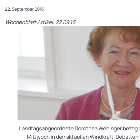
22. September 2016
Wochenblatt Artikel, 22.09.16
Landtagsabgeordnete Dorothea Wehinger bezog
Mittwoch in den aktuellen Windkraft-Debatten