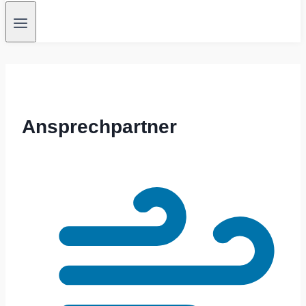
Ansprechpartner