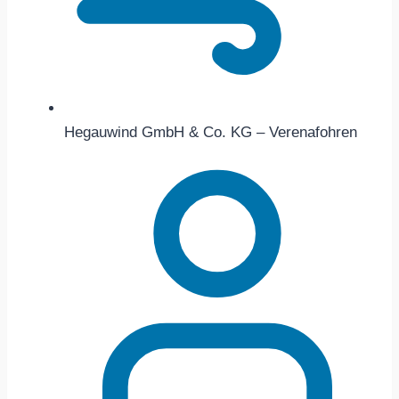
Hegauwind GmbH & Co. KG – Verenafohren