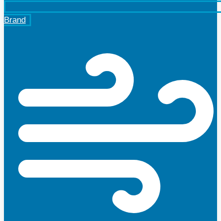
Brand