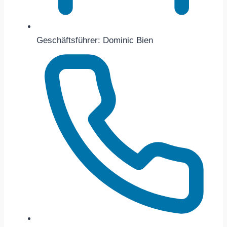
Geschäftsführer: Dominic Bien