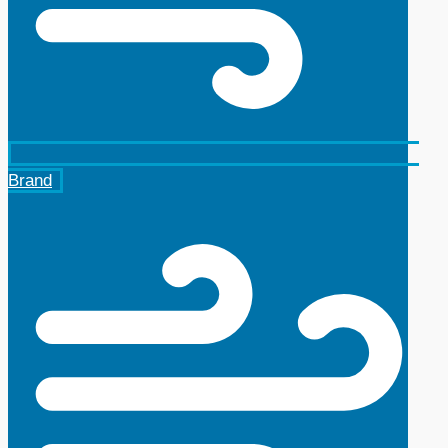
Brand