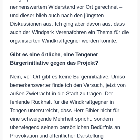
nennenswertem Widerstand vor Ort gerechnet –
und dieser blieb auch nach den jüngsten
Diskussionen aus. Ich ging aber davon aus, dass
auch der Windpark Verenafohren ein Thema für die
organisierten Windkraftgegner werden könnte.
Gibt es eine örtliche, eine Tengener
Bürgerinitiative gegen das Projekt?
Nein, vor Ort gibt es keine Bürgerinitiative. Umso
bemerkenswerter finde ich den Versuch, jetzt von
außen Zwietracht in die Stadt zu tragen. Der
fehlende Rückhalt für die Windkraftgegner in
Tengen unterstreicht, dass Herr Bihler nicht für
eine schweigende Mehrheit spricht, sondern
überwiegend seinem persönlichen Bedürfnis an
Provokation und öffentlicher Darstellung