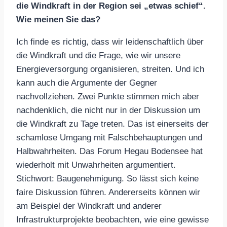
die Windkraft in der Region sei „etwas schief“.
Wie meinen Sie das?
Ich finde es richtig, dass wir leidenschaftlich über
die Windkraft und die Frage, wie wir unsere
Energieversorgung organisieren, streiten. Und ich
kann auch die Argumente der Gegner
nachvollziehen. Zwei Punkte stimmen mich aber
nachdenklich, die nicht nur in der Diskussion um
die Windkraft zu Tage treten. Das ist einerseits der
schamlose Umgang mit Falschbehauptungen und
Halbwahrheiten. Das Forum Hegau Bodensee hat
wiederholt mit Unwahrheiten argumentiert.
Stichwort: Baugenehmigung. So lässt sich keine
faire Diskussion führen. Andererseits können wir
am Beispiel der Windkraft und anderer
Infrastrukturprojekte beobachten, wie eine gewisse