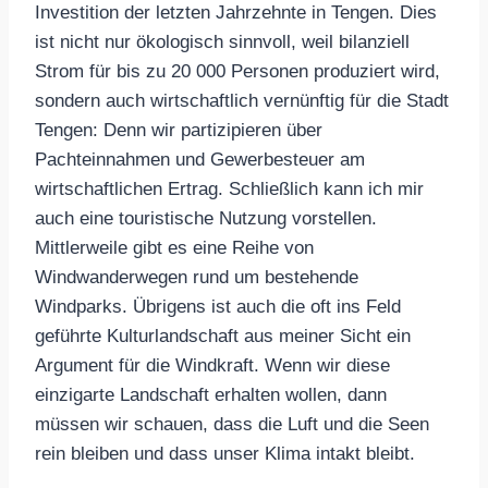
Investition der letzten Jahrzehnte in Tengen. Dies
ist nicht nur ökologisch sinnvoll, weil bilanziell
Strom für bis zu 20 000 Personen produziert wird,
sondern auch wirtschaftlich vernünftig für die Stadt
Tengen: Denn wir partizipieren über
Pachteinnahmen und Gewerbesteuer am
wirtschaftlichen Ertrag. Schließlich kann ich mir
auch eine touristische Nutzung vorstellen.
Mittlerweile gibt es eine Reihe von
Windwanderwegen rund um bestehende
Windparks. Übrigens ist auch die oft ins Feld
geführte Kulturlandschaft aus meiner Sicht ein
Argument für die Windkraft. Wenn wir diese
einzigarte Landschaft erhalten wollen, dann
müssen wir schauen, dass die Luft und die Seen
rein bleiben und dass unser Klima intakt bleibt.