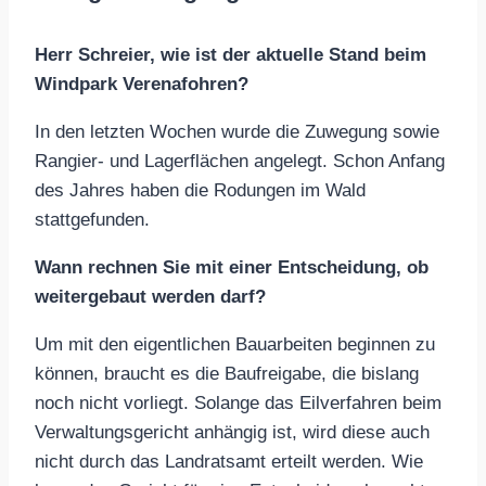
Herr Schreier, wie ist der aktuelle Stand beim
Windpark Verenafohren?
In den letzten Wochen wurde die Zuwegung sowie
Rangier- und Lagerflächen angelegt. Schon Anfang
des Jahres haben die Rodungen im Wald
stattgefunden.
Wann rechnen Sie mit einer Entscheidung, ob
weitergebaut werden darf?
Um mit den eigentlichen Bauarbeiten beginnen zu
können, braucht es die Baufreigabe, die bislang
noch nicht vorliegt. Solange das Eilverfahren beim
Verwaltungsgericht anhängig ist, wird diese auch
nicht durch das Landratsamt erteilt werden. Wie