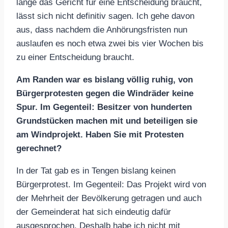
lange das Gericht für eine Entscheidung braucht,
lässt sich nicht definitiv sagen. Ich gehe davon
aus, dass nachdem die Anhörungsfristen nun
auslaufen es noch etwa zwei bis vier Wochen bis
zu einer Entscheidung braucht.
Am Randen war es bislang völlig ruhig, von
Bürgerprotesten gegen die Windräder keine
Spur. Im Gegenteil: Besitzer von hunderten
Grundstücken machen mit und beteiligen sie
am Windprojekt. Haben Sie mit Protesten
gerechnet?
In der Tat gab es in Tengen bislang keinen
Bürgerprotest. Im Gegenteil: Das Projekt wird von
der Mehrheit der Bevölkerung getragen und auch
der Gemeinderat hat sich eindeutig dafür
ausgesprochen. Deshalb habe ich nicht mit