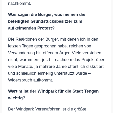
nachkommt.
Was sagen die Bürger, was meinen die
beteiligten Grundstücksbesitzer zum
aufkeimenden Protest?
Die Reaktionen der Bürger, mit denen ich in den
letzten Tagen gesprochen habe, reichen von
Verwunderung bis offenem Ärger. Viele verstehen
nicht, warum erst jetzt – nachdem das Projekt über
viele Monate, ja mehrere Jahre öffentlich diskutiert
und schließlich einhellig unterstützt wurde –
Widerspruch aufkommt.
Warum ist der Windpark für die Stadt Tengen
wichtig?
Der Windpark Verenafohren ist die größte