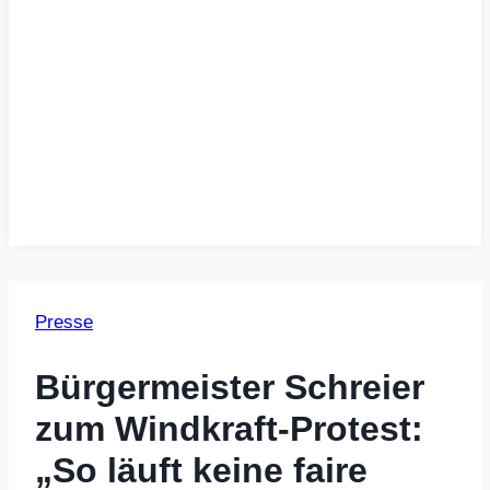
Presse
Bürgermeister Schreier
zum Windkraft-Protest:
„So läuft keine faire