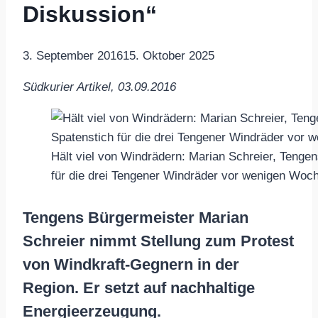
Diskussion“
3. September 2016
15. Oktober 2025
Südkurier Artikel, 03.09.2016
Hält viel von Windrädern: Marian Schreier, Tengen
für die drei Tengener Windräder vor wenigen Woche
Tengens Bürgermeister Marian
Schreier nimmt Stellung zum Protest
von Windkraft-Gegnern in der
Region. Er setzt auf nachhaltige
Energieerzeugung.