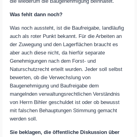
die wiederum die Baugenehmigung beinhaltet.
Was fehlt dann noch?
Was noch aussteht, ist die Baufreigabe, landläufig
auch als roter Punkt bekannt. Für die Arbeiten an
der Zuwegung und den Lagerflächen braucht es
aber auch diese nicht, da hierfür separate
Genehmigungen nach dem Forst- und
Naturschutzrecht erteilt wurden. Jeder soll selbst
bewerten, ob die Verwechslung von
Baugenehmigung und Baufreigabe dem
mangelnden verwaltungsrechtlichen Verständnis
von Herrn Bihler geschuldet ist oder ob bewusst
mit falschen Behauptungen Stimmung gemacht
werden soll.
Sie beklagen, die öffentliche Diskussion über