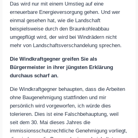
Das wird nur mit einem Umstieg auf eine
erneuerbare Energieversorgung gehen. Und wer
einmal gesehen hat, wie die Landschaft
beispielsweise durch den Braunkohleabbau
umgepflügt wird, der wird bei Windrädern nicht
mehr von Landschaftsverschandelung sprechen.
Die Windkraftgegner greifen Sie als
Bürgermeister in ihrer jüngsten Erklärung
durchaus scharf an.
Die Windkraftgegner behaupten, dass die Arbeiten
ohne Baugenehmigung stattfinden und mir
persönlich wird vorgeworfen, ich würde dies
tolerieren. Dies ist eine Falschbehauptung, weil
seit dem 30. Mai dieses Jahres die
immissionsschutzrechtliche Genehmigung vorliegt,