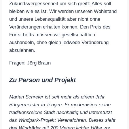
Zukunftsvergessenheit um sich greift: Alles soll
bleiben wie es ist. Wir werden unseren Wohlstand
und unsere Lebensqualität aber nicht ohne
Veränderungen erhalten können. Den Preis des
Fortschritts müssen wir gesellschaftlich
aushandeln, ohne gleich jedwede Veränderung
abzulehnen.
Fragen: Jörg Braun
Zu Person und Projekt
Marian Schreier ist seit mehr als einem Jahr
Bürgermeister in Tengen. Er modernisiert seine
traditionsreiche Stadt nachhaltig und unterstützt
das Windpark-Projekt Verenafohren. Dieses sieht
drei Windräder mit 200 Metern lichter Höhe vor.