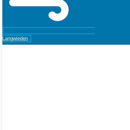
Langwieden