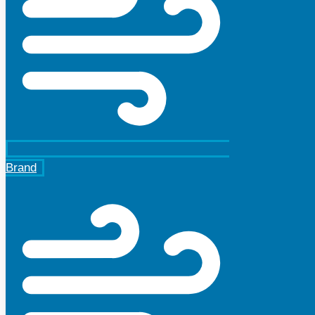
Brand