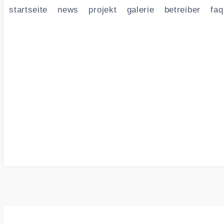
startseite
news
projekt
galerie
betreiber
faq