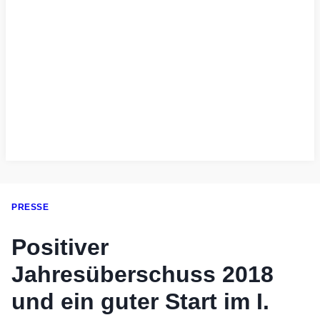
PRESSE
Positiver
Jahresüberschuss 2018
und ein guter Start im I.