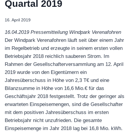
Quartal 2019
16. April 2019
16.04.2019 Pressemitteilung Windpark Verenafohren
Der Windpark Verenafohren läuft seit über einem Jahr
im Regelbetrieb und erzeugte in seinem ersten vollen
Betriebsjahr 2018 reichlich sauberen Strom. Im
Rahmen der Gesellschafterversammlung am 12. April
2019 wurde von den Eigentümern ein
Jahresüberschuss in Höhe von 2,3 T€ und eine
Bilanzsumme in Höhe von 16,6 Mio.€ für das
Geschäftsjahr 2018 festgestellt. Trotz der geringer als
erwarteten Einspeisemengen, sind die Gesellschafter
mit dem positiven Jahresüberschuss im ersten
Betriebsjahr nicht unzufrieden. Die gesamte
Einspeisemenge im Jahr 2018 lag bei 16,8 Mio. kWh.