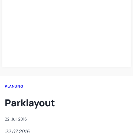
PLANUNG
Parklayout
22. Juli 2016
22.07.2016