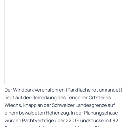
Der Windpark Verenafohren (Parkfläche rot umrandet)
liegt auf der Gemarkung des Tengener Ortsteiles
Wiechs, knapp an der Schweizer Landesgrenze auf
einem bewaldeten Höhenzug. In der Planungsphase
wurden Pachtverträge über 220 Grundstücke mit 82