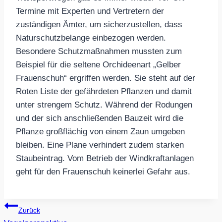
Termine mit Experten und Vertretern der
zuständigen Ämter, um sicherzustellen, dass
Naturschutzbelange einbezogen werden.
Besondere Schutzmaßnahmen mussten zum
Beispiel für die seltene Orchideenart „Gelber
Frauenschuh“ ergriffen werden. Sie steht auf der
Roten Liste der gefährdeten Pflanzen und damit
unter strengem Schutz. Während der Rodungen
und der sich anschließenden Bauzeit wird die
Pflanze großflächig von einem Zaun umgeben
bleiben. Eine Plane verhindert zudem starken
Staubeintrag. Vom Betrieb der Windkraftanlagen
geht für den Frauenschuh keinerlei Gefahr aus.
Beitragsnavigation
Zurück