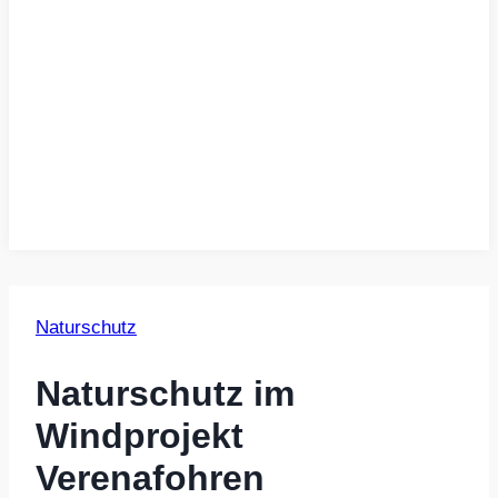
Naturschutz
Naturschutz im
Windprojekt
Verenafohren