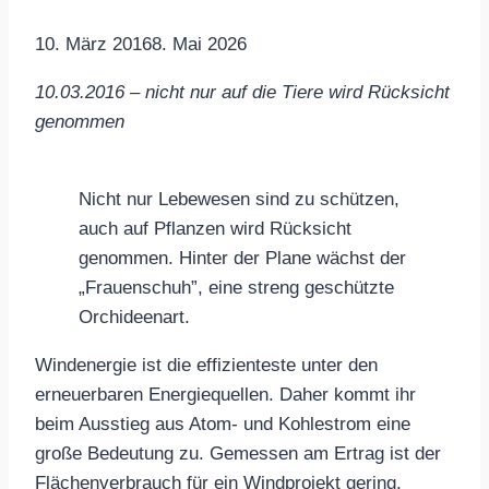
10. März 2016
8. Mai 2026
10.03.2016 – nicht nur auf die Tiere wird Rücksicht
genommen
Nicht nur Lebewesen sind zu schützen,
auch auf Pflanzen wird Rücksicht
genommen. Hinter der Plane wächst der
„Frauenschuh”, eine streng geschützte
Orchideenart.
Windenergie ist die effizienteste unter den
erneuerbaren Energiequellen. Daher kommt ihr
beim Ausstieg aus Atom- und Kohlestrom eine
große Bedeutung zu. Gemessen am Ertrag ist der
Flächenverbrauch für ein Windprojekt gering.