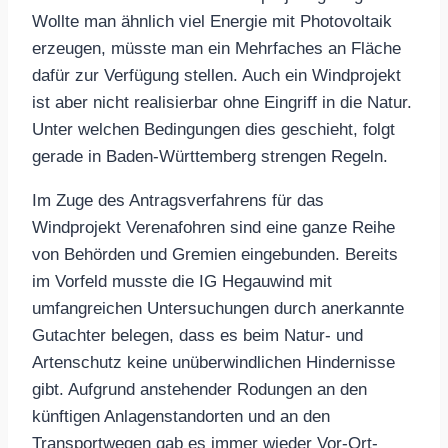
Wollte man ähnlich viel Energie mit Photovoltaik
erzeugen, müsste man ein Mehrfaches an Fläche
dafür zur Verfügung stellen. Auch ein Windprojekt
ist aber nicht realisierbar ohne Eingriff in die Natur.
Unter welchen Bedingungen dies geschieht, folgt
gerade in Baden-Württemberg strengen Regeln.
Im Zuge des Antragsverfahrens für das
Windprojekt Verenafohren sind eine ganze Reihe
von Behörden und Gremien eingebunden. Bereits
im Vorfeld musste die IG Hegauwind mit
umfangreichen Untersuchungen durch anerkannte
Gutachter belegen, dass es beim Natur- und
Artenschutz keine unüberwindlichen Hindernisse
gibt. Aufgrund anstehender Rodungen an den
künftigen Anlagenstandorten und an den
Transportwegen gab es immer wieder Vor-Ort-