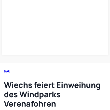
BAU
Wiechs feiert Einweihung
des Windparks
Verenafohren