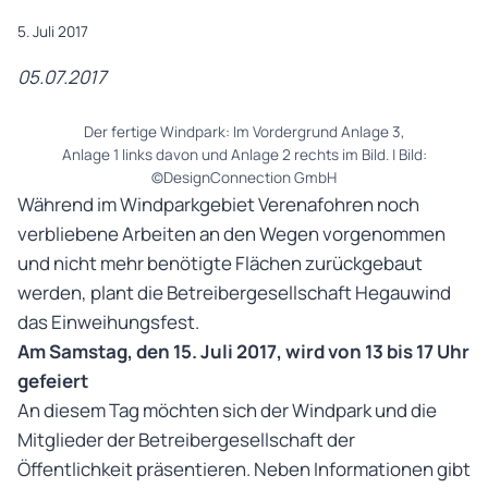
5. Juli 2017
05.07.2017
Der fertige Windpark: Im Vordergrund Anlage 3,
Anlage 1 links davon und Anlage 2 rechts im Bild. | Bild:
©DesignConnection GmbH
Während im Windparkgebiet Verenafohren noch
verbliebene Arbeiten an den Wegen vorgenommen
und nicht mehr benötigte Flächen zurückgebaut
werden, plant die Betreibergesellschaft Hegauwind
das Einweihungsfest.
Am Samstag, den 15. Juli 2017, wird von 13 bis 17 Uhr
gefeiert
An diesem Tag möchten sich der Windpark und die
Mitglieder der Betreibergesellschaft der
Öffentlichkeit präsentieren. Neben Informationen gibt